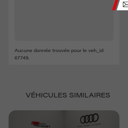
Aucune donnée trouvée pour le veh_id
67749.
VÉHICULES SIMILAIRES