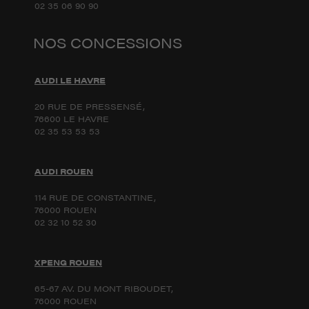
02 35 06 90 90
NOS CONCESSIONS
AUDI LE HAVRE
20 RUE DE PRESSENSÉ,
76600 LE HAVRE
02 35 53 53 53
AUDI ROUEN
114 RUE DE CONSTANTINE,
76000 ROUEN
02 32 10 52 30
XPENG ROUEN
65-67 AV. DU MONT RIBOUDET,
76000 ROUEN