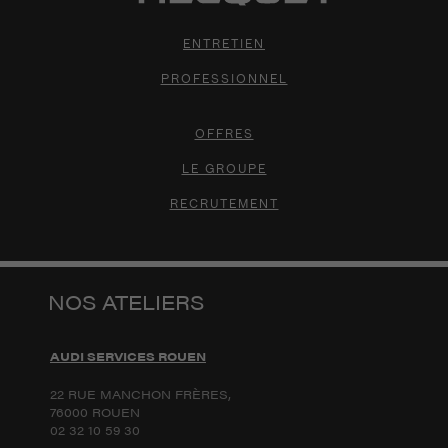
ENTRETIEN
PROFESSIONNEL
OFFRES
LE GROUPE
RECRUTEMENT
NOS ATELIERS
AUDI SERVICES ROUEN
22 RUE MANCHON FRÈRES,
76000 ROUEN
02 32 10 59 30