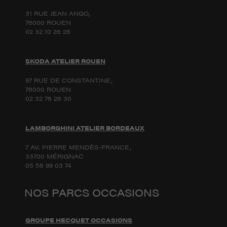
31 RUE JEAN ANGO,
76000 ROUEN
02 32 10 26 26
SKODA ATELIER ROUEN
97 RUE DE CONSTANTINE,
76000 ROUEN
02 32 76 26 30
LAMBORGHINI ATELIER BORDEAUX
7 AV. PIERRE MENDÈS-FRANCE,
33700 MÉRIGNAC
05 56 99 03 74
NOS PARCS OCCASIONS
GROUPE HECQUET OCCASIONS