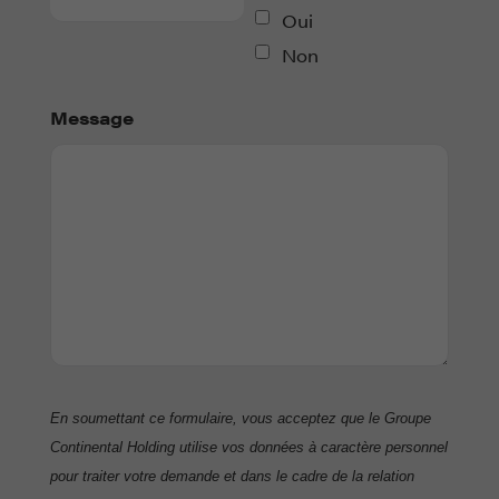
Oui
Non
Message
En soumettant ce formulaire, vous acceptez que le Groupe
Continental Holding utilise vos données à caractère personnel
pour traiter votre demande et dans le cadre de la relation