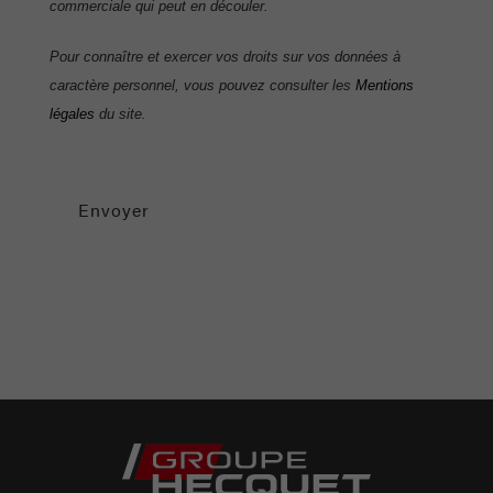
commerciale qui peut en découler.
Pour connaître et exercer vos droits sur vos données à
caractère personnel, vous pouvez consulter les
Mentions
légales
du site.